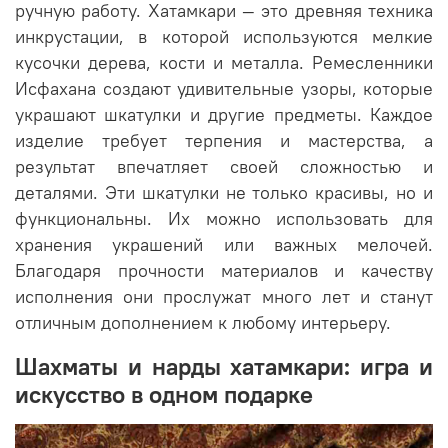
ручную работу. Хатамкари — это древняя техника
инкрустации, в которой используются мелкие
кусочки дерева, кости и металла. Ремесленники
Исфахана создают удивительные узоры, которые
украшают шкатулки и другие предметы. Каждое
изделие требует терпения и мастерства, а
результат впечатляет своей сложностью и
деталями. Эти шкатулки не только красивы, но и
функциональны. Их можно использовать для
хранения украшений или важных мелочей.
Благодаря прочности материалов и качеству
исполнения они прослужат много лет и станут
отличным дополнением к любому интерьеру.
Шахматы и нарды хатамкари: игра и
искусство в одном подарке