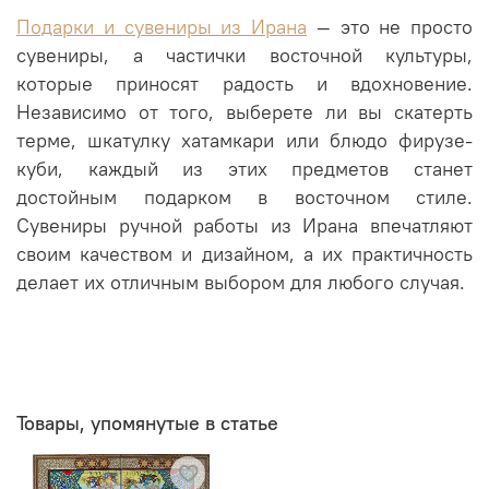
Подарки и сувениры из Ирана
— это не просто
сувениры, а частички восточной культуры,
которые приносят радость и вдохновение.
Независимо от того, выберете ли вы скатерть
терме, шкатулку хатамкари или блюдо фирузе-
куби, каждый из этих предметов станет
достойным подарком в восточном стиле.
Сувениры ручной работы из Ирана впечатляют
своим качеством и дизайном, а их практичность
делает их отличным выбором для любого случая.
Товары, упомянутые в статье