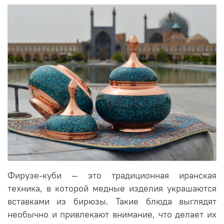
Фирузе-куби — это традиционная иранская
техника, в которой медные изделия украшаются
вставками из бирюзы. Такие блюда выглядят
необычно и привлекают внимание, что делает их