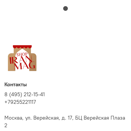
Контакты
8 (495) 212-15-41
+79255221117
Москва, ул. Верейская, д. 17, БЦ Верейская Плаза
2