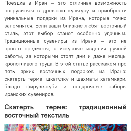
Поездка в Иран — это отличная возможность
погрузиться в древнюю культуру и приобрести
уникальные подарки из Ирана, которые точно
запомнятся. Если ваши близкие любят восточный
стиль, этот выбор станет особенно удачным.
Традиционные сувениры из Ирана — это не
просто предметы, а искусные изделия ручной
работы, за которыми стоят дни и даже месяцы
кропотливого труда. В этой статье расскажем про
пять ярких восточных подарков из Ирана:
скатерть терме, шкатулку и шахматы хатамкари,
блюдо фирузе-куби и подарочные наборы
иранских сувениров.
Скатерть терме: традиционный
восточный текстиль