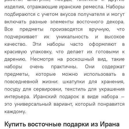
изделия, отражающие иранские ремесла. Наборы
подбираются с учетом вкусов получателя и могут
включать разные элементы восточного декора.
Все предметы производятся вручную, что
подчеркивает их уникальность и высокое
качество. Эти наборы часто оформляют в
красивую упаковку, что делает их готовыми к
дарению. Несмотря на роскошный вид, такие
наборы очень практичны. Они содержат
предметы, которые можно использовать в
повседневной жизни: шкатулки для хранения,
посуду для сервировки, текстиль для украшения
интерьера. Иранский подарок в виде набора —
это универсальный вариант, который понравится
каждому.
Купить восточные подарки из Ирана