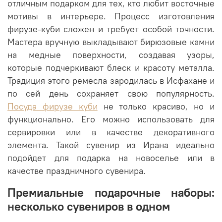
отличным подарком для тех, кто любит восточные
мотивы в интерьере. Процесс изготовления
фирузе-куби сложен и требует особой точности.
Мастера вручную выкладывают бирюзовые камни
на медные поверхности, создавая узоры,
которые подчеркивают блеск и красоту металла.
Традиция этого ремесла зародилась в Исфахане и
по сей день сохраняет свою популярность.
Посуда фирузе куби
не только красиво, но и
функционально. Его можно использовать для
сервировки или в качестве декоративного
элемента. Такой сувенир из Ирана идеально
подойдет для подарка на новоселье или в
качестве праздничного сувенира.
Премиальные подарочные наборы:
несколько сувениров в одном