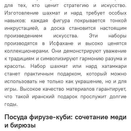
для тех, кто ценит стратегию и искусство.
Изготовление шахмат и нард требует особых
навыков: каждая фигура покрывается тонкой
инкрустацией, а доска становится настоящим
произведением искусства. Эти наборы
производятся в Исфахане и высоко ценятся
коллекционерами. Они демонстрируют уважение
к традициям и символизируют гармонию разума и
красоты. Набор шахмат или нард хатамкари
станет практичным подарком, который можно
использовать не только как украшение, но и для
игры. Высокое качество материалов гарантирует,
что такой иранский подарок прослужит долгие
годы.
Посуда фирузе-куби: сочетание меди
и бирюзы