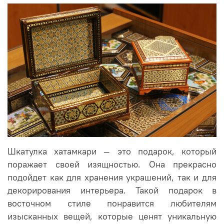
Шкатулка хатамкари — это подарок, который
поражает своей изящностью. Она прекрасно
подойдет как для хранения украшений, так и для
декорирования интерьера. Такой подарок в
восточном стиле понравится любителям
изысканных вещей, которые ценят уникальную