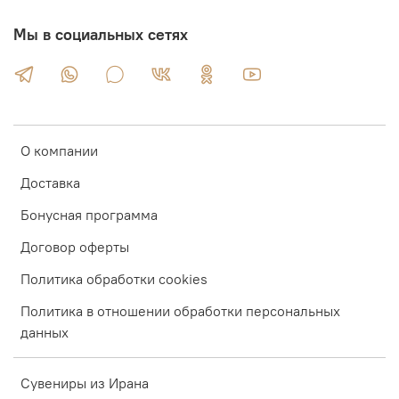
Мы в социальных сетях
О компании
Доставка
Бонусная программа
Договор оферты
Политика обработки cookies
Политика в отношении обработки персональных
данных
Сувениры из Ирана