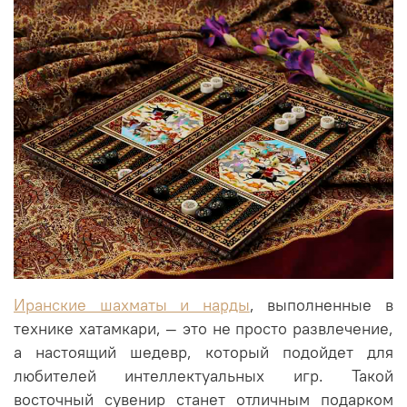
Иранские шахматы и нарды
, выполненные в
технике хатамкари, — это не просто развлечение,
а настоящий шедевр, который подойдет для
любителей интеллектуальных игр. Такой
восточный сувенир станет отличным подарком