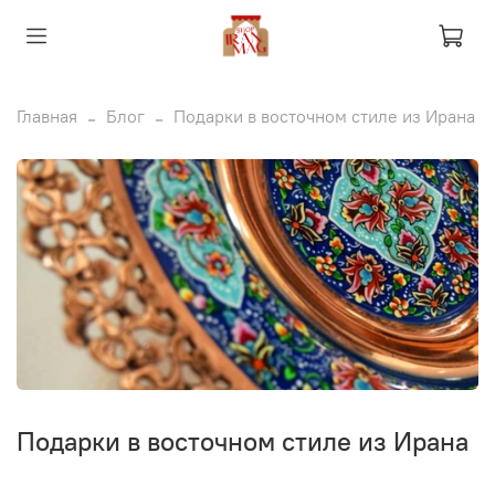
Главная
Блог
Подарки в восточном стиле из Ирана
Подарки в восточном стиле из Ирана