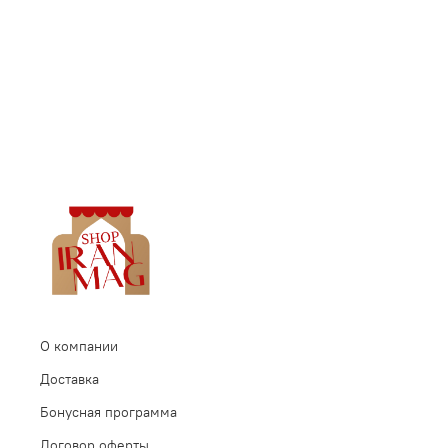
Иране
О компании
Доставка
Бонусная программа
Договор оферты