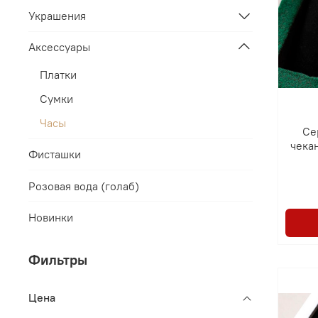
Украшения
Аксессуары
Платки
Сумки
Часы
Се
чека
Фисташки
Розовая вода (голаб)
Новинки
Фильтры
Цена