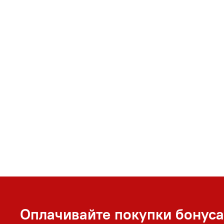
Оплачивайте покупки бонус