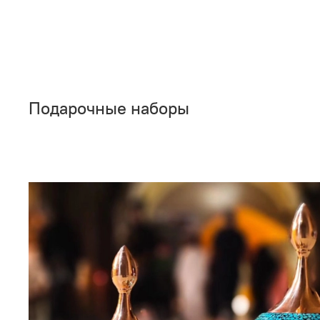
Подарочные наборы