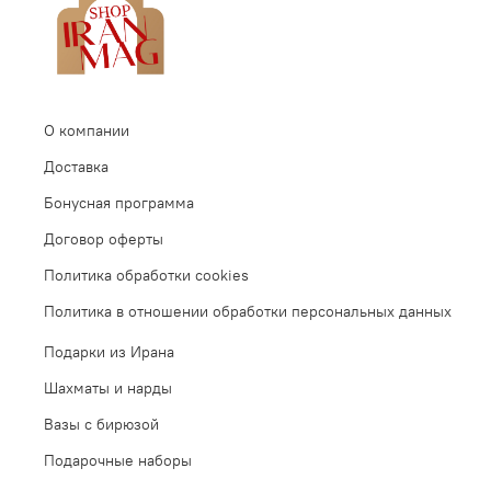
О компании
Доставка
Бонусная программа
Договор оферты
Политика обработки cookies
Политика в отношении обработки персональных данных
Подарки из Ирана
Шахматы и нарды
Вазы с бирюзой
Подарочные наборы