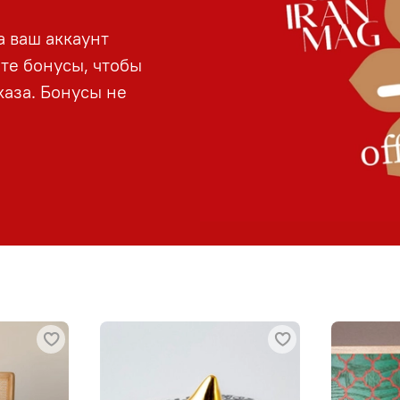
а ваш аккаунт
йте бонусы, чтобы
аза. Бонусы не