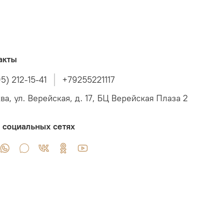
акты
5) 212-15-41
+79255221117
ва, ул. Верейская, д. 17, БЦ Верейская Плаза 2
 социальных сетях