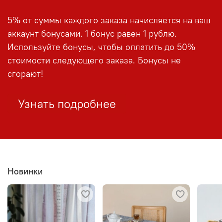
5% от суммы каждого заказа начисляется на ваш
аккаунт бонусами. 1 бонус равен 1 рублю.
Используйте бонусы, чтобы оплатить до 50%
стоимости следующего заказа. Бонусы не
сгорают!
Узнать подробнее
Новинки