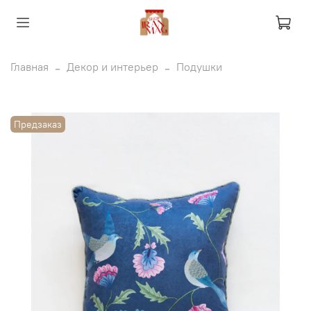
Главная
Декор и интерьер
Подушки
Предзаказ