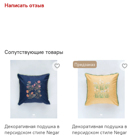
Написать отзыв
Сопутствующие товары
Предзаказ
Декоративная подушка в
Декоративная подушка в
персидском стиле Negar
персидском стиле Negar