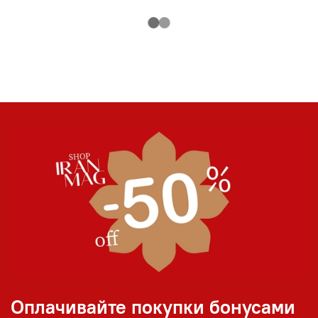
Оплачивайте покупки бонусами