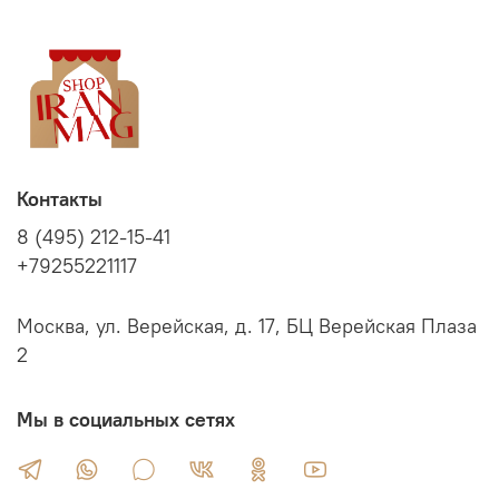
Контакты
8 (495) 212-15-41
+79255221117
Москва, ул. Верейская, д. 17, БЦ Верейская Плаза
2
Мы в социальных сетях