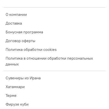
О компании
Доставка
Бонусная программа
Договор оферты
Политика обработки cookies
Политика в отношении обработки персональных
данных
Сувениры из Ирана
Хатамкари
Терме
Фирузе куби