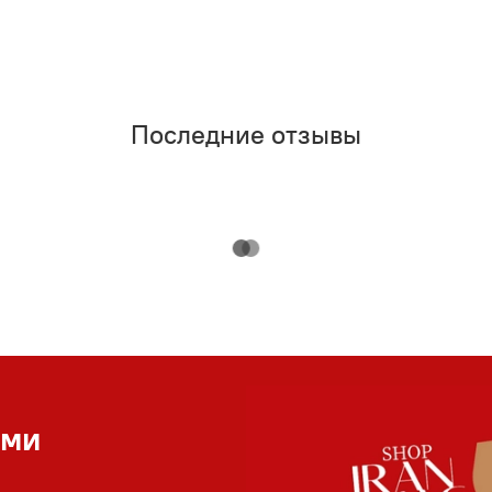
Последние отзывы
ами