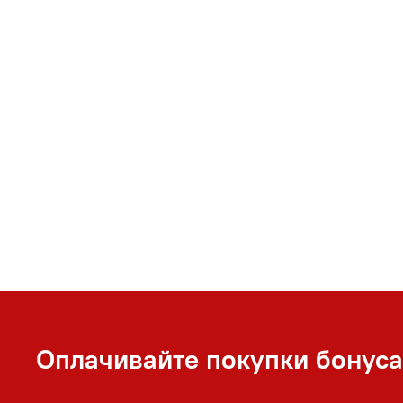
Оплачивайте покупки бонус