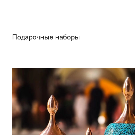
Подарочные наборы