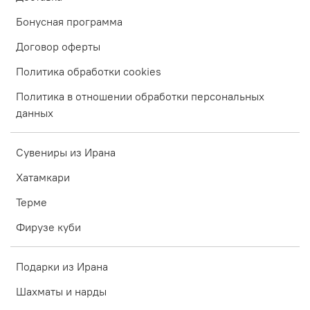
Бонусная программа
Договор оферты
Политика обработки cookies
Политика в отношении обработки персональных
данных
Сувениры из Ирана
Хатамкари
Терме
Фирузе куби
Подарки из Ирана
Шахматы и нарды