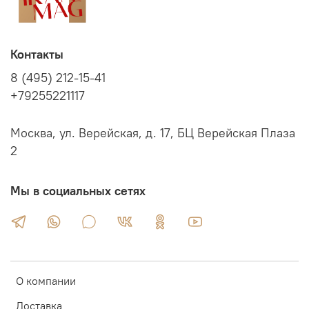
Контакты
8 (495) 212-15-41
+79255221117
Москва, ул. Верейская, д. 17, БЦ Верейская Плаза
2
Мы в социальных сетях
О компании
Доставка