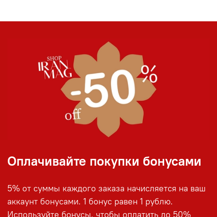
Оплачивайте покупки бонусами
5% от суммы каждого заказа начисляется на ваш
аккаунт бонусами. 1 бонус равен 1 рублю.
Используйте бонусы, чтобы оплатить до 50%