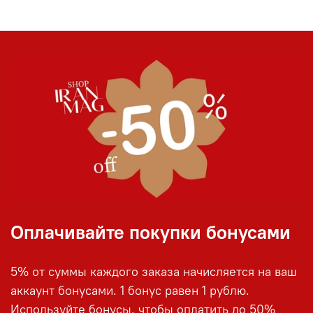
Оплачивайте покупки бонусами
5% от суммы каждого заказа начисляется на ваш
аккаунт бонусами. 1 бонус равен 1 рублю.
Используйте бонусы, чтобы оплатить до 50%