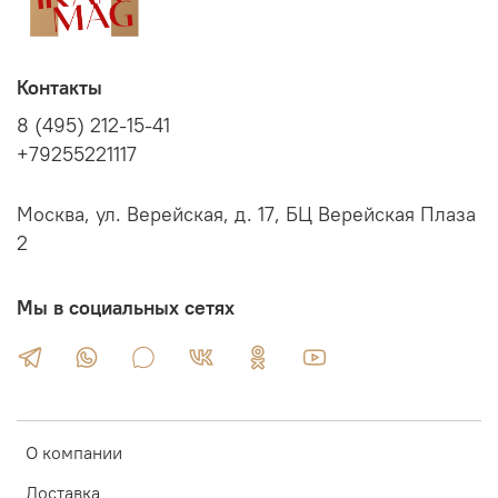
Контакты
8 (495) 212-15-41
+79255221117
Москва, ул. Верейская, д. 17, БЦ Верейская Плаза
2
Мы в социальных сетях
О компании
Доставка