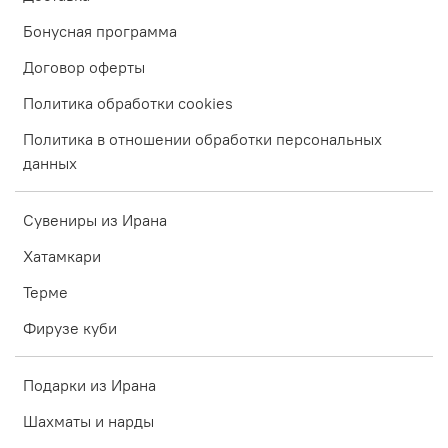
Бонусная программа
Договор оферты
Политика обработки cookies
Политика в отношении обработки персональных
данных
Сувениры из Ирана
Хатамкари
Терме
Фирузе куби
Подарки из Ирана
Шахматы и нарды