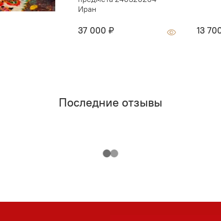
Иран
37 000 ₽
13 70
Последние отзывы