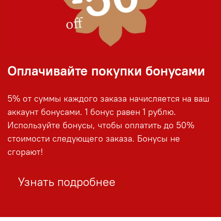
Оплачивайте покупки бонусами
5% от суммы каждого заказа начисляется на ваш
аккаунт бонусами. 1 бонус равен 1 рублю.
Используйте бонусы, чтобы оплатить до 50%
стоимости следующего заказа. Бонусы не
сгорают!
Узнать подробнее