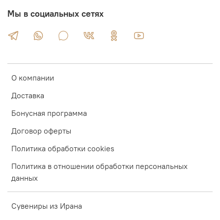
Мы в социальных сетях
О компании
Доставка
Бонусная программа
Договор оферты
Политика обработки cookies
Политика в отношении обработки персональных
данных
Сувениры из Ирана