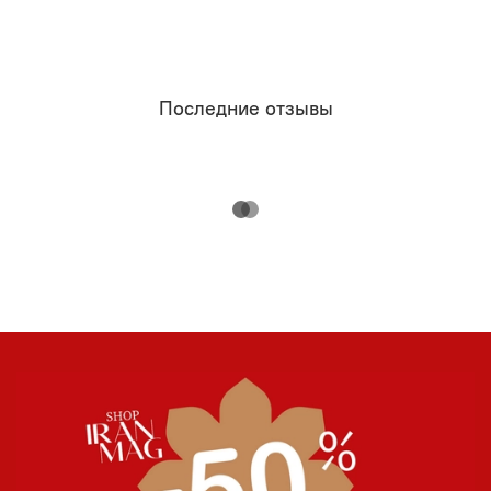
Последние отзывы