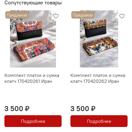
Сопутствующие товары
Предзаказ
Предзаказ
Комплект платок и сумка
Комплект платок и сумка
клатч 170420261 Иран
клатч 170420262 Иран
3 500 ₽
3 500 ₽
Подробнее
Подробнее