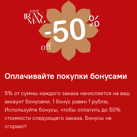
Оплачивайте покупки бонусами
5% от суммы каждого заказа начисляется на ваш
аккаунт бонусами. 1 бонус равен 1 рублю.
Используйте бонусы, чтобы оплатить до 50%
стоимости следующего заказа. Бонусы не
сгорают!