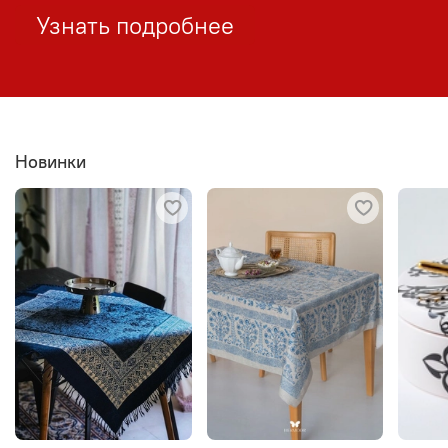
Узнать подробнее
Новинки