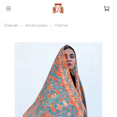
Главная
Аксессуары
Платки