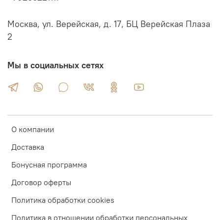
Москва, ул. Верейская, д. 17, БЦ Верейская Плаза
2
Мы в социальных сетях
О компании
Доставка
Бонусная программа
Договор оферты
Политика обработки cookies
Политика в отношении обработки персональных