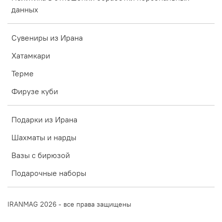
данных
Сувениры из Ирана
Хатамкари
Терме
Фирузе куби
Подарки из Ирана
Шахматы и нарды
Вазы с бирюзой
Подарочные наборы
IRANMAG 2026 - все права защищены