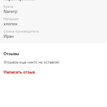
Бренд
Narenji
Материал
хлопок
Страна производитель
Иран
Отзывы
Отзывов еще никто не оставлял
Написать отзыв