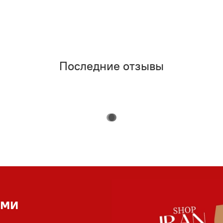
Последние отзывы
ами