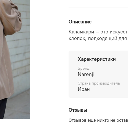
Описание
Каламкари — это искусст
хлопок, подходящий для 
Характеристики
Бренд
Narenji
Страна производитель
Иран
Отзывы
Отзывов еще никто не оста