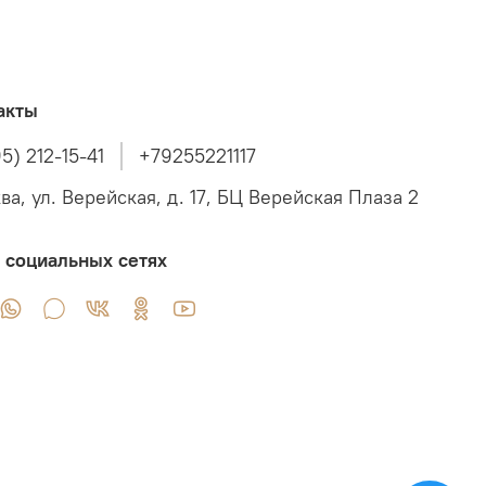
акты
5) 212-15-41
+79255221117
ва, ул. Верейская, д. 17, БЦ Верейская Плаза 2
 социальных сетях