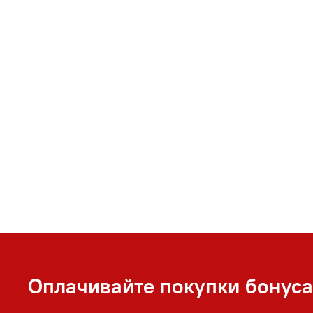
Оплачивайте покупки бонус