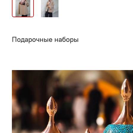
Подарочные наборы