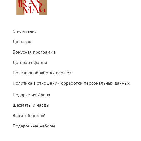
О компании
Доставка
Бонусная программа
Договор оферты
Политика обработки cookies
Политика в отношении обработки персональных данных
Подарки из Ирана
Шахматы и нарды
Вазы с бирюзой
Подарочные наборы