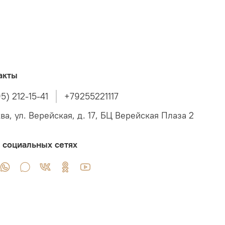
акты
5) 212-15-41
+79255221117
ва, ул. Верейская, д. 17, БЦ Верейская Плаза 2
 социальных сетях