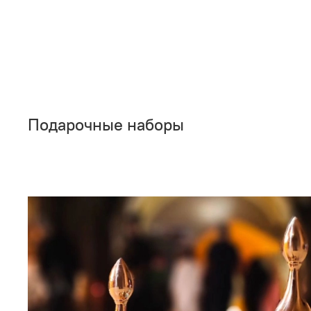
Подарочные наборы