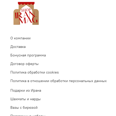
О компании
Доставка
Бонусная программа
Договор оферты
Политика обработки cookies
Политика в отношении обработки персональных данных
Подарки из Ирана
Шахматы и нарды
Вазы с бирюзой
Подарочные наборы