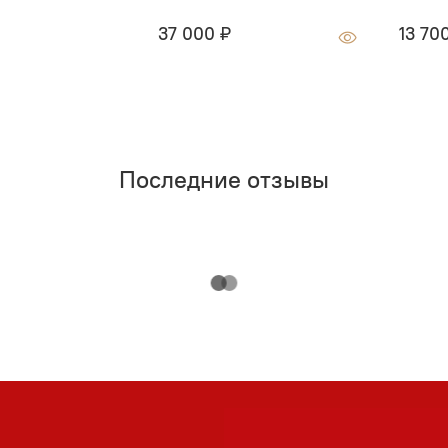
37 000 ₽
13 70
Последние отзывы