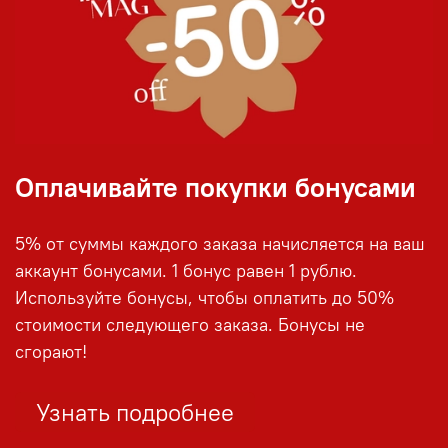
Оплачивайте покупки бонусами
5% от суммы каждого заказа начисляется на ваш
аккаунт бонусами. 1 бонус равен 1 рублю.
Используйте бонусы, чтобы оплатить до 50%
стоимости следующего заказа. Бонусы не
сгорают!
Узнать подробнее