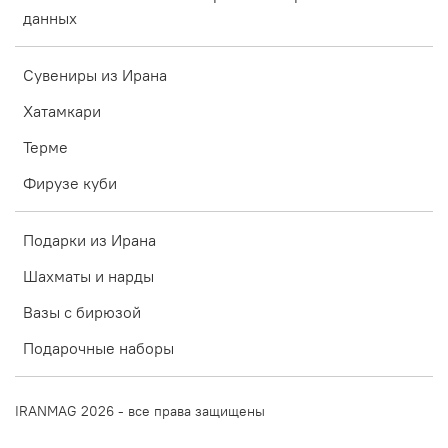
данных
Сувениры из Ирана
Хатамкари
Терме
Фирузе куби
Подарки из Ирана
Шахматы и нарды
Вазы с бирюзой
Подарочные наборы
IRANMAG 2026 - все права защищены