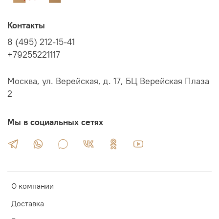
Контакты
8 (495) 212-15-41
+79255221117
Москва, ул. Верейская, д. 17, БЦ Верейская Плаза
2
Мы в социальных сетях
О компании
Доставка