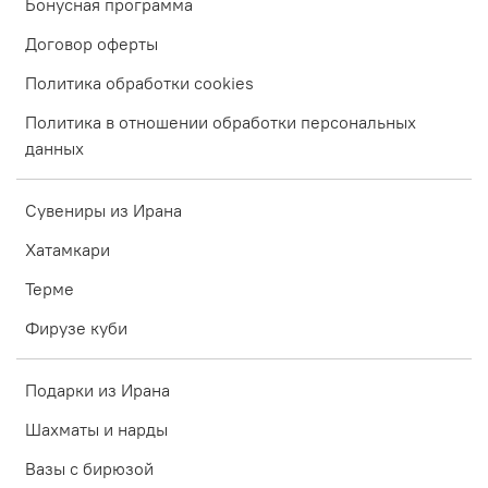
Бонусная программа
Договор оферты
Политика обработки cookies
Политика в отношении обработки персональных
данных
Сувениры из Ирана
Хатамкари
Терме
Фирузе куби
Подарки из Ирана
Шахматы и нарды
Вазы с бирюзой