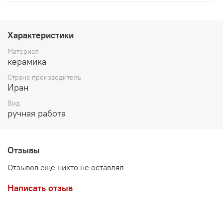
Характеристики
Материал
керамика
Страна производитель
Иран
Вид
ручная работа
Отзывы
Отзывов еще никто не оставлял
Написать отзыв