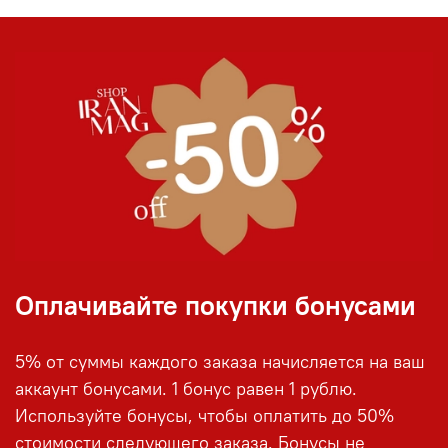
Оплачивайте покупки бонусами
5% от суммы каждого заказа начисляется на ваш
аккаунт бонусами. 1 бонус равен 1 рублю.
Используйте бонусы, чтобы оплатить до 50%
стоимости следующего заказа. Бонусы не