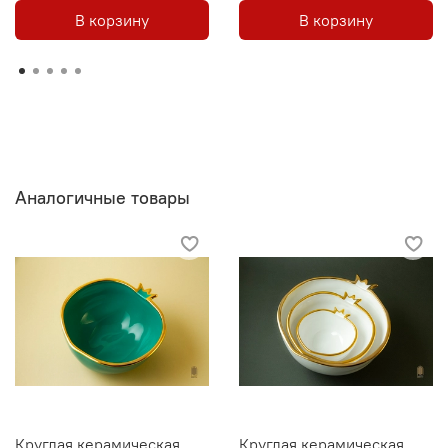
В корзину
В корзину
Аналогичные товары
Круглая керамическая
Круглая керамическая