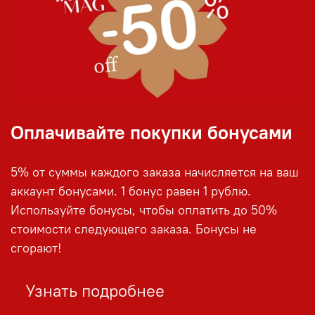
Оплачивайте покупки бонусами
5% от суммы каждого заказа начисляется на ваш
аккаунт бонусами. 1 бонус равен 1 рублю.
Используйте бонусы, чтобы оплатить до 50%
стоимости следующего заказа. Бонусы не
сгорают!
Узнать подробнее