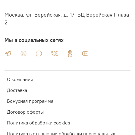
Москва, ул. Верейская, д. 17, БЦ Верейская Плаза
2
Мы в социальных сетях
О компании
Доставка
Бонусная программа
Договор оферты
Политика обработки cookies
Политика в отношении обработки персональных