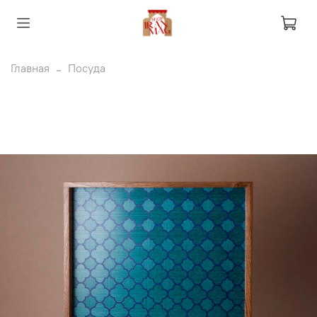
Главная
Посуда