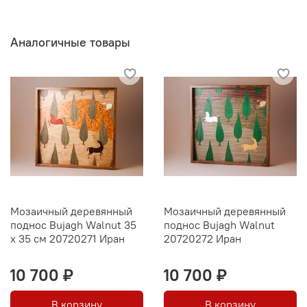
Аналогичные товары
Мозаичный деревянный
Мозаичный деревянный
поднос Bujagh Walnut 35
поднос Bujagh Walnut
х 35 см 20720271 Иран
20720272 Иран
10 700 ₽
10 700 ₽
В корзину
В корзину