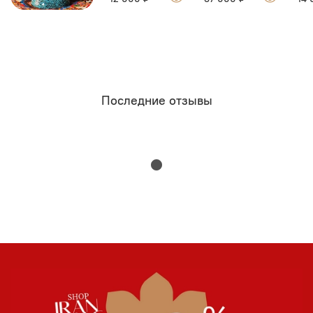
Последние отзывы