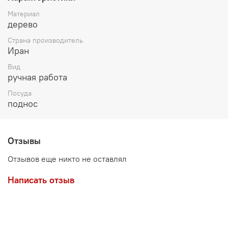
Материал
дерево
Страна производитель
Иран
Вид
ручная работа
Посуда
поднос
Отзывы
Отзывов еще никто не оставлял
Написать отзыв