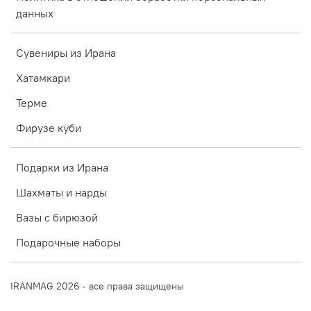
данных
Сувениры из Ирана
Хатамкари
Терме
Фирузе куби
Подарки из Ирана
Шахматы и нарды
Вазы с бирюзой
Подарочные наборы
IRANMAG 2026 - все права защищены