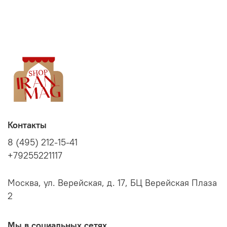
Контакты
8 (495) 212-15-41
+79255221117
Москва, ул. Верейская, д. 17, БЦ Верейская Плаза
2
Мы в социальных сетях