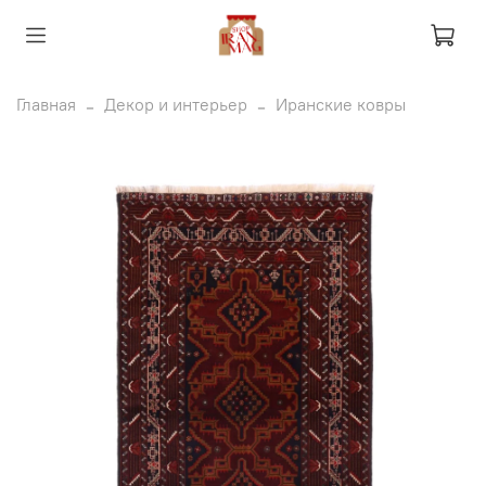
Главная
Декор и интерьер
Иранские ковры