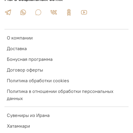
О компании
Доставка
Бонусная программа
Договор оферты
Политика обработки cookies
Политика в отношении обработки персональных
данных
Сувениры из Ирана
Хатамкари