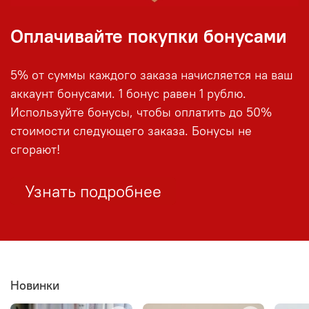
Оплачивайте покупки бонусами
5% от суммы каждого заказа начисляется на ваш
аккаунт бонусами. 1 бонус равен 1 рублю.
Используйте бонусы, чтобы оплатить до 50%
стоимости следующего заказа. Бонусы не
сгорают!
Узнать подробнее
Новинки