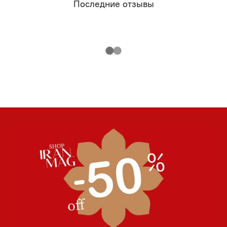
Последние отзывы