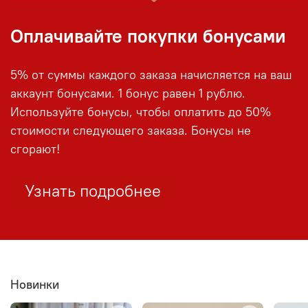
Оплачивайте покупки бонусами
5% от суммы каждого заказа начисляется на ваш
аккаунт бонусами. 1 бонус равен 1 рублю.
Используйте бонусы, чтобы оплатить до 50%
стоимости следующего заказа. Бонусы не
сгорают!
Узнать подробнее
Новинки