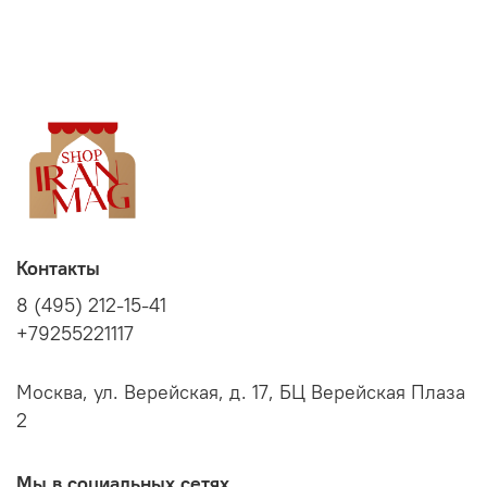
Контакты
8 (495) 212-15-41
+79255221117
Москва, ул. Верейская, д. 17, БЦ Верейская Плаза
2
Мы в социальных сетях