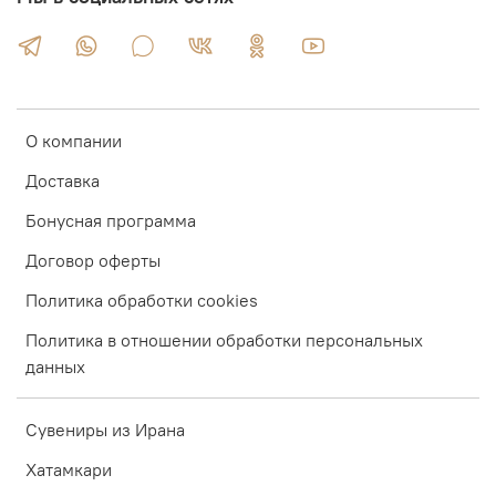
О компании
Доставка
Бонусная программа
Договор оферты
Политика обработки cookies
Политика в отношении обработки персональных
данных
Сувениры из Ирана
Хатамкари