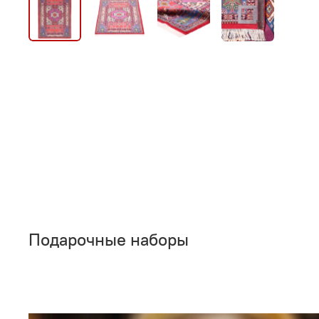
Подарочные наборы