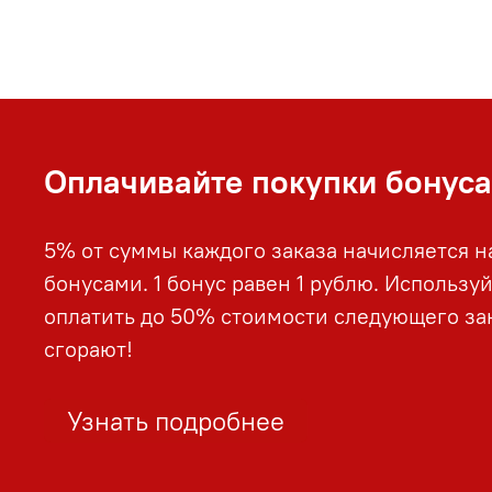
Оплачивайте покупки бонус
5% от суммы каждого заказа начисляется н
бонусами. 1 бонус равен 1 рублю. Использу
оплатить до 50% стоимости следующего зак
сгорают!
Узнать подробнее