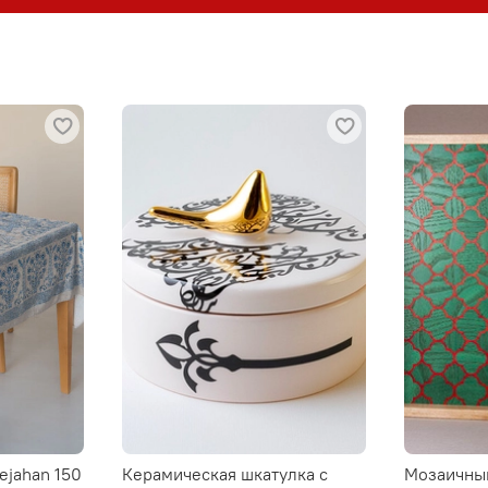
ejahan 150
Керамическая шкатулка с
Мозаичны