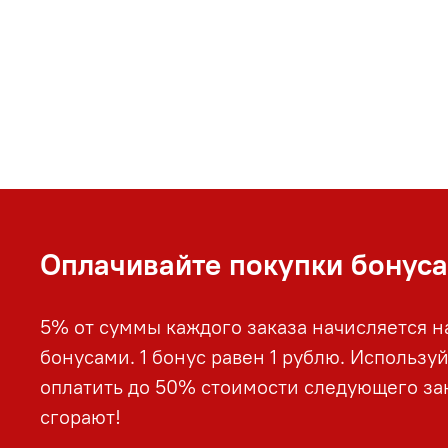
Оплачивайте покупки бонус
5% от суммы каждого заказа начисляется н
бонусами. 1 бонус равен 1 рублю. Использу
оплатить до 50% стоимости следующего зак
сгорают!