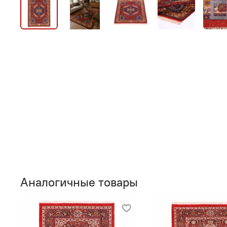
Аналогичные товары