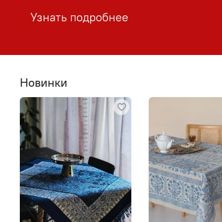
Узнать подробнее
Новинки