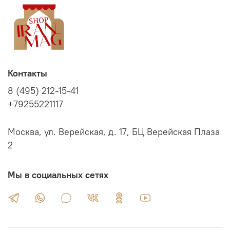
Контакты
8 (495) 212-15-41
+79255221117
Москва, ул. Верейская, д. 17, БЦ Верейская Плаза
2
Мы в социальных сетях