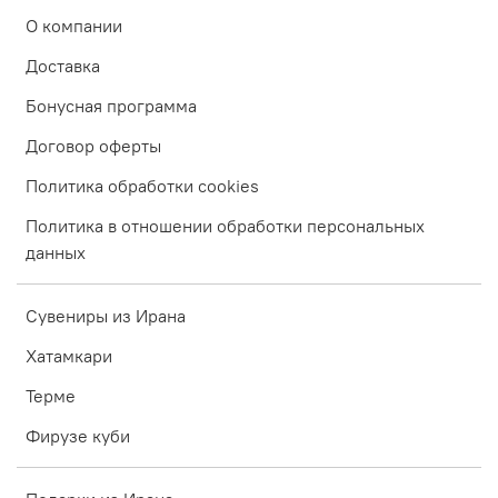
О компании
Доставка
Бонусная программа
Договор оферты
Политика обработки cookies
Политика в отношении обработки персональных
данных
Сувениры из Ирана
Хатамкари
Терме
Фирузе куби