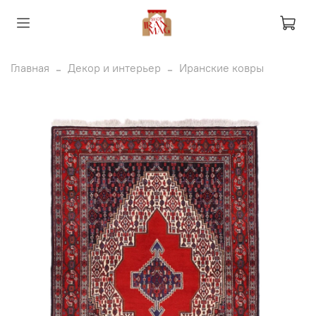
Главная
Декор и интерьер
Иранские ковры