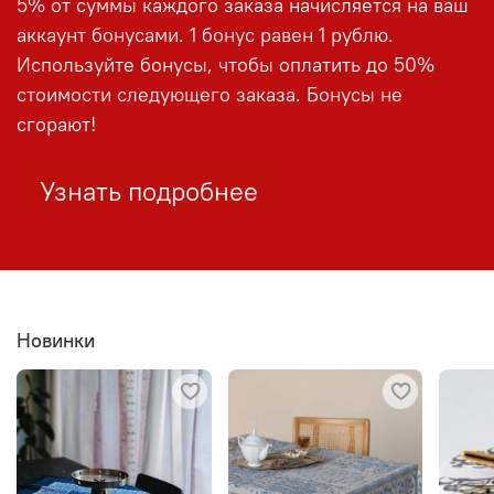
5% от суммы каждого заказа начисляется на ваш
аккаунт бонусами. 1 бонус равен 1 рублю.
Используйте бонусы, чтобы оплатить до 50%
стоимости следующего заказа. Бонусы не
сгорают!
Узнать подробнее
Новинки