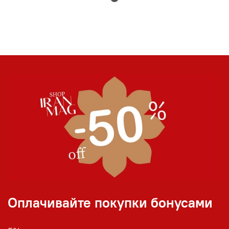
Оплачивайте покупки бонусами