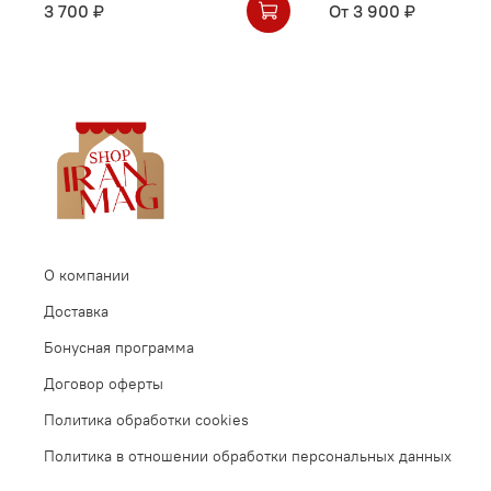
3 700 ₽
От
3 900 ₽
О компании
Доставка
Бонусная программа
Договор оферты
Политика обработки cookies
Политика в отношении обработки персональных данных