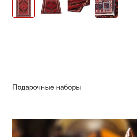
Подарочные наборы