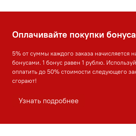
Оплачивайте покупки бонус
5% от суммы каждого заказа начисляется н
бонусами. 1 бонус равен 1 рублю. Использу
оплатить до 50% стоимости следующего зак
сгорают!
Узнать подробнее