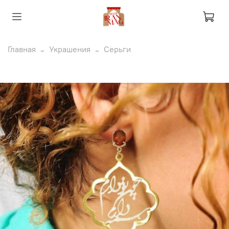
Главная
Украшения
Серьги