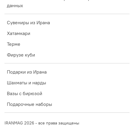
данных
Сувениры из Ирана
Хатамкари
Терме
Фирузе куби
Подарки из Ирана
Шахматы и нарды
Вазы с бирюзой
Подарочные наборы
IRANMAG 2026 - все права защищены