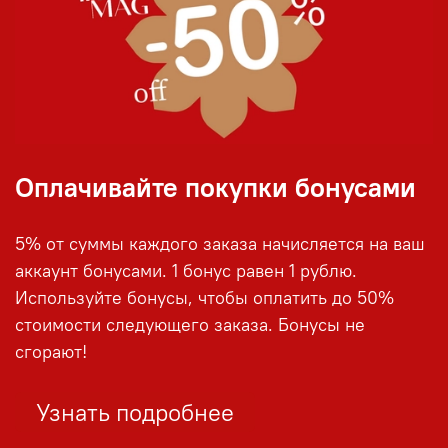
Оплачивайте покупки бонусами
5% от суммы каждого заказа начисляется на ваш
аккаунт бонусами. 1 бонус равен 1 рублю.
Используйте бонусы, чтобы оплатить до 50%
стоимости следующего заказа. Бонусы не
сгорают!
Узнать подробнее