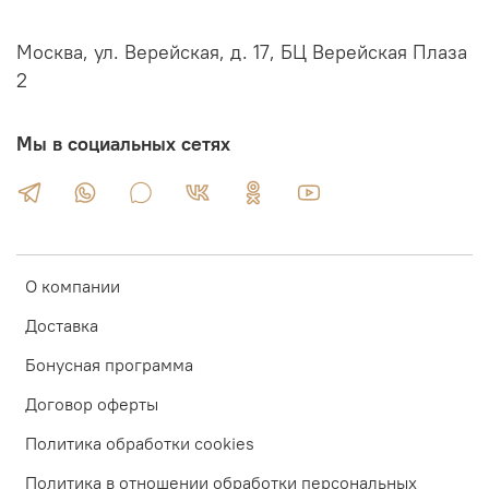
Москва, ул. Верейская, д. 17, БЦ Верейская Плаза
2
Мы в социальных сетях
О компании
Доставка
Бонусная программа
Договор оферты
Политика обработки cookies
Политика в отношении обработки персональных