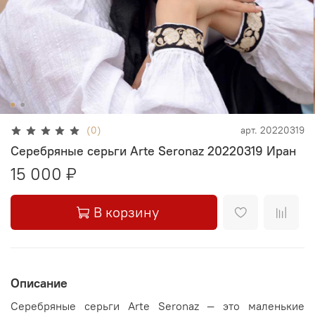
(0)
арт.
20220319
Серебряные серьги Arte Seronaz 20220319 Иран
15 000 ₽
В корзину
Описание
Серебряные серьги Arte Seronaz — это маленькие