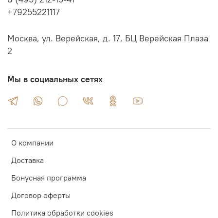
+79255221117
Москва, ул. Верейская, д. 17, БЦ Верейская Плаза
2
Мы в социальных сетях
О компании
Доставка
Бонусная программа
Договор оферты
Политика обработки cookies