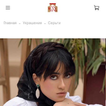
Главная
Украшения
Серьги