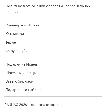
Политика в отношении обработки персональных
данных
Сувениры из Ирана
Хатамкари
Терме
Фирузе куби
Подарки из Ирана
Шахматы и нарды
Вазы с бирюзой
Подарочные наборы
IRANMAG 2026 - все права защищены