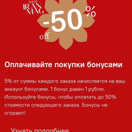
Оплачивайте покупки бонусами
5% от суммы каждого заказа начисляется на ваш
аккаунт бонусами. 1 бонус равен 1 рублю.
Используйте бонусы, чтобы оплатить до 50%
стоимости следующего заказа. Бонусы не
сгорают!
Узнать подробнее