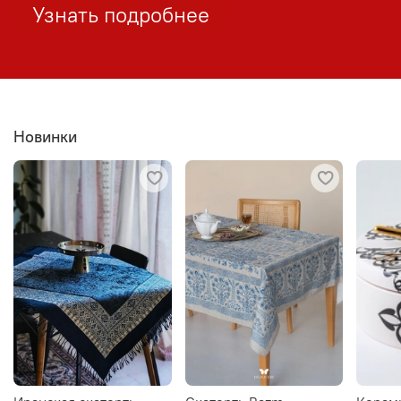
Узнать подробнее
Новинки