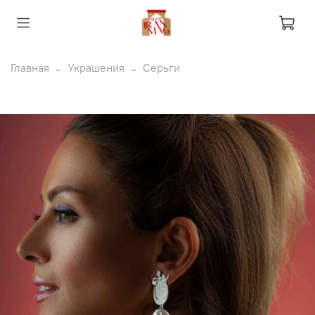
Главная
Украшения
Серьги