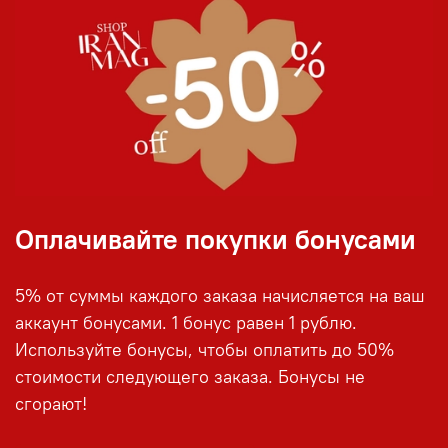
Оплачивайте покупки бонусами
5% от суммы каждого заказа начисляется на ваш
аккаунт бонусами. 1 бонус равен 1 рублю.
Используйте бонусы, чтобы оплатить до 50%
стоимости следующего заказа. Бонусы не
сгорают!