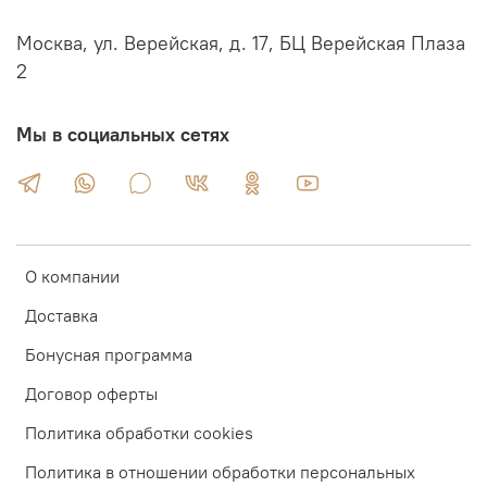
Москва, ул. Верейская, д. 17, БЦ Верейская Плаза
2
Мы в социальных сетях
О компании
Доставка
Бонусная программа
Договор оферты
Политика обработки cookies
Политика в отношении обработки персональных