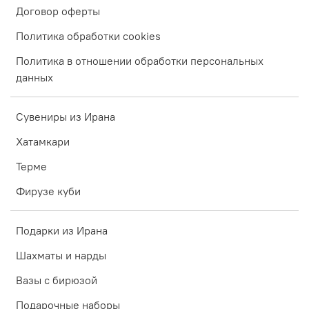
Договор оферты
Политика обработки cookies
Политика в отношении обработки персональных
данных
Сувениры из Ирана
Хатамкари
Терме
Фирузе куби
Подарки из Ирана
Шахматы и нарды
Вазы с бирюзой
Подарочные наборы