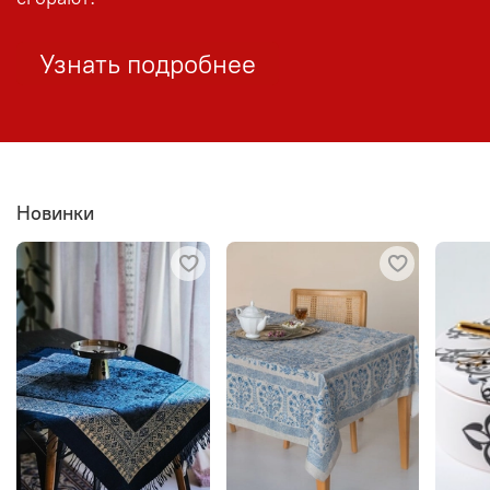
Узнать подробнее
Новинки