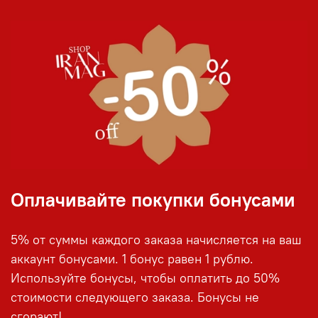
Оплачивайте покупки бонусами
5% от суммы каждого заказа начисляется на ваш
аккаунт бонусами. 1 бонус равен 1 рублю.
Используйте бонусы, чтобы оплатить до 50%
стоимости следующего заказа. Бонусы не
сгорают!