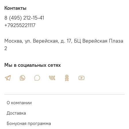
Контакты
8 (495) 212-15-41
+79255221117
Москва, ул. Верейская, д. 17, БЦ Верейская Плаза
2
Мы в социальных сетях
О компании
Доставка
Бонусная программа