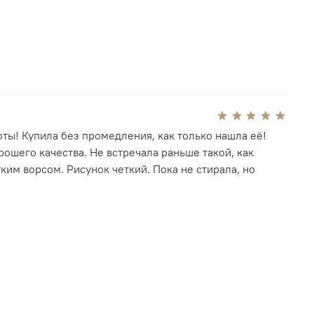
ты! Купила без промедления, как только нашла её!
рошего качества. Не встречала раньше такой, как
тким ворсом. Рисунок четкий. Пока не стирала, но