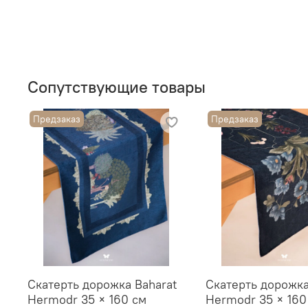
Сопутствующие товары
Предзаказ
Предзаказ
Скатерть дорожка Baharat
Скатерть дорожка
Hermodr 35 × 160 см
Hermodr 35 × 160