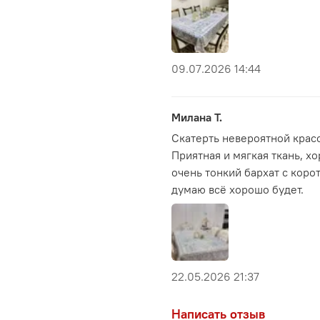
09.07.2026 14:44
Милана Т.
Скатерть невероятной красо
Приятная и мягкая ткань, хо
очень тонкий бархат с коро
думаю всё хорошо будет.
22.05.2026 21:37
Написать отзыв