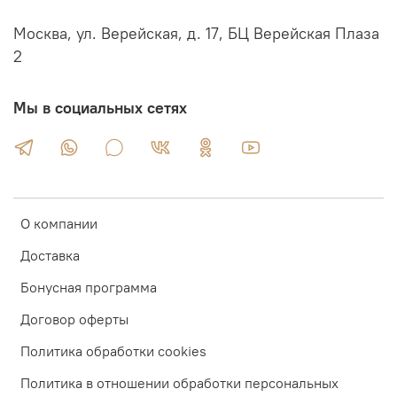
Москва, ул. Верейская, д. 17, БЦ Верейская Плаза
2
Мы в социальных сетях
О компании
Доставка
Бонусная программа
Договор оферты
Политика обработки cookies
Политика в отношении обработки персональных