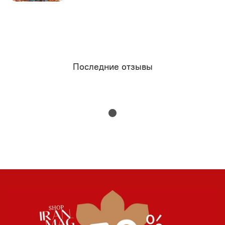
Последние отзывы