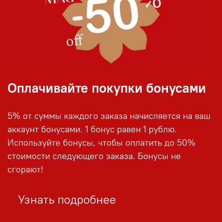
Оплачивайте покупки бонусами
5% от суммы каждого заказа начисляется на ваш
аккаунт бонусами. 1 бонус равен 1 рублю.
Используйте бонусы, чтобы оплатить до 50%
стоимости следующего заказа. Бонусы не
сгорают!
Узнать подробнее