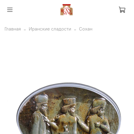
Главная
Иранские сладости
Сохан