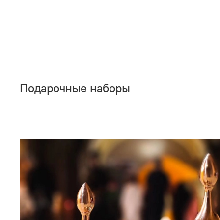
Подарочные наборы