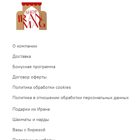
О компании
Доставка
Бонусная программа
Договор оферты
Политика обработки cookies
Политика в отношении обработки персональных данных
Подарки из Ирана
Шахматы и нарды
Вазы с бирюзой
Подарочные наборы