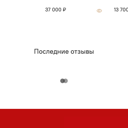
37 000 ₽
13 70
Последние отзывы