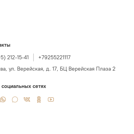
акты
5) 212-15-41
+79255221117
ва, ул. Верейская, д. 17, БЦ Верейская Плаза 2
 социальных сетях