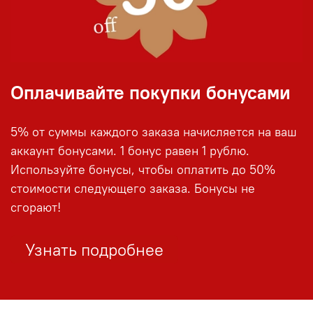
Оплачивайте покупки бонусами
5% от суммы каждого заказа начисляется на ваш
аккаунт бонусами. 1 бонус равен 1 рублю.
Используйте бонусы, чтобы оплатить до 50%
стоимости следующего заказа. Бонусы не
сгорают!
Узнать подробнее