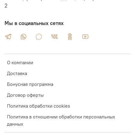
2
Мы в социальных сетях
О компании
Доставка
Бонусная программа
Договор оферты
Политика обработки cookies
Политика в отношении обработки персональных
данных