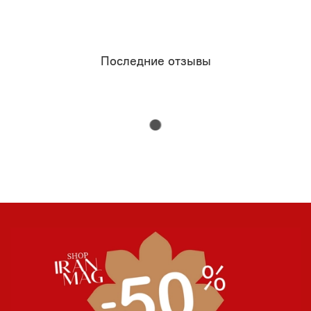
Последние отзывы