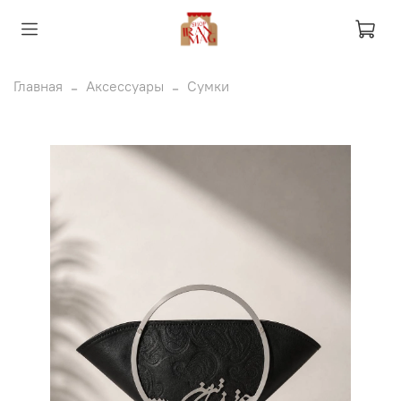
Главная
Аксессуары
Сумки