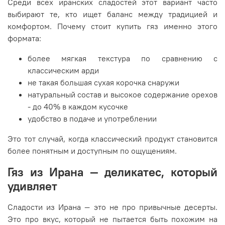
Среди всех иранских сладостей этот вариант часто
выбирают те, кто ищет баланс между традицией и
комфортом. Почему стоит купить гяз именно этого
формата:
более мягкая текстура по сравнению с
классическим арди
не такая большая сухая корочка снаружи
натуральный состав и высокое содержание орехов
- до 40% в каждом кусочке
удобство в подаче и употреблении
Это тот случай, когда классический продукт становится
более понятным и доступным по ощущениям.
Гяз из Ирана — деликатес, который
удивляет
Сладости из Ирана — это не про привычные десерты.
Это про вкус, который не пытается быть похожим на