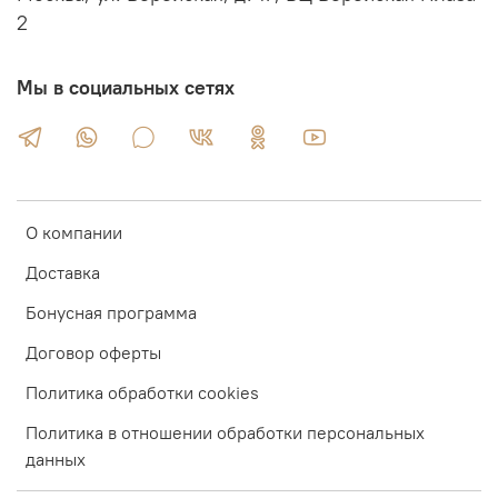
2
Мы в социальных сетях
О компании
Доставка
Бонусная программа
Договор оферты
Политика обработки cookies
Политика в отношении обработки персональных
данных