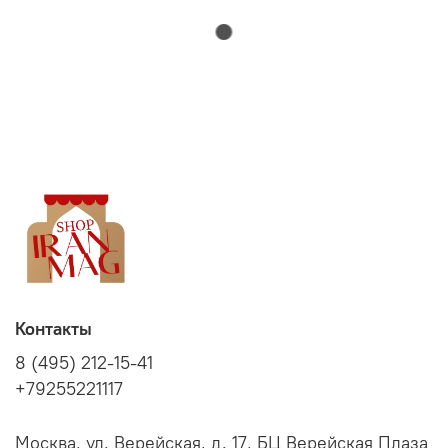
Контакты
8 (495) 212-15-41
+79255221117
Москва, ул. Верейская, д. 17, БЦ Верейская Плаза