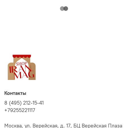
Контакты
8 (495) 212-15-41
+79255221117
Москва, ул. Верейская, д. 17, БЦ Верейская Плаза