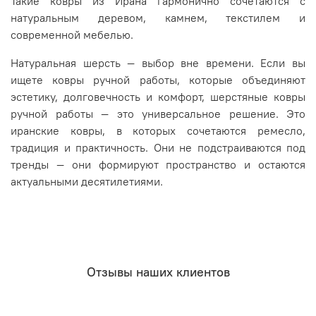
Такие ковры из Ирана гармонично сочетаются с
натуральным деревом, камнем, текстилем и
современной мебелью.
Натуральная шерсть — выбор вне времени. Если вы
ищете ковры ручной работы, которые объединяют
эстетику, долговечность и комфорт, шерстяные ковры
ручной работы — это универсальное решение. Это
иранские ковры, в которых сочетаются ремесло,
традиция и практичность. Они не подстраиваются под
тренды — они формируют пространство и остаются
актуальными десятилетиями.
Отзывы наших клиентов