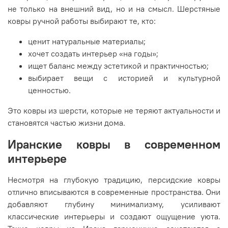
не только на внешний вид, но и на смысл. Шерстяные
ковры ручной работы выбирают те, кто:
ценит натуральные материалы;
хочет создать интерьер «на годы»;
ищет баланс между эстетикой и практичностью;
выбирает вещи с историей и культурной
ценностью.
Это ковры из шерсти, которые не теряют актуальности и
становятся частью жизни дома.
Иранские ковры в современном
интерьере
Несмотря на глубокую традицию, персидские ковры
отлично вписываются в современные пространства. Они
добавляют глубину минимализму, усиливают
классические интерьеры и создают ощущение уюта.