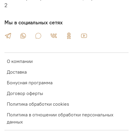
2
Мы в социальных сетях
О компании
Доставка
Бонусная программа
Договор оферты
Политика обработки cookies
Политика в отношении обработки персональных
данных