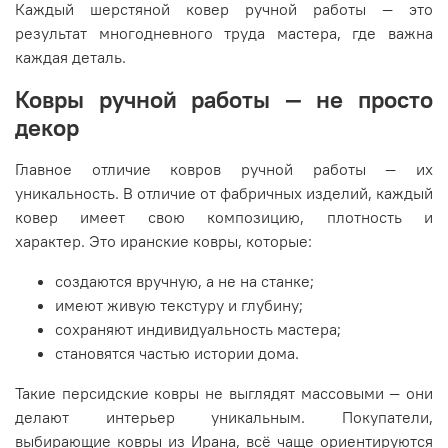
Каждый шерстяной ковер ручной работы — это
результат многодневного труда мастера, где важна
каждая деталь.
Ковры ручной работы — не просто
декор
Главное отличие ковров ручной работы — их
уникальность. В отличие от фабричных изделий, каждый
ковер имеет свою композицию, плотность и
характер. Это иранские ковры, которые:
создаются вручную, а не на станке;
имеют живую текстуру и глубину;
сохраняют индивидуальность мастера;
становятся частью истории дома.
Такие персидские ковры не выглядят массовыми — они
делают интерьер уникальным. Покупатели,
выбирающие ковры из Ирана, всё чаще ориентируются