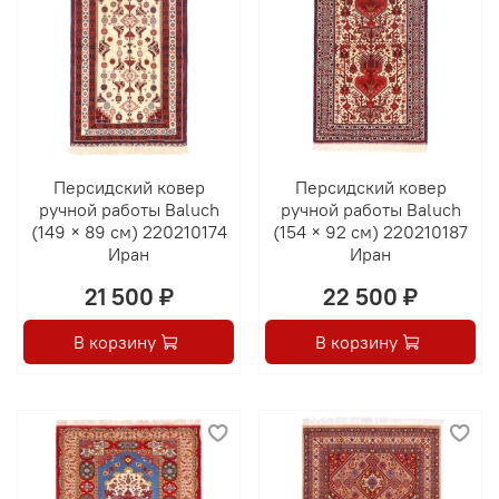
Персидский ковер
Персидский ковер
ручной работы Baluch
ручной работы Baluch
(149 × 89 см) 220210174
(154 × 92 см) 220210187
Иран
Иран
21 500 ₽
22 500 ₽
В корзину
В корзину