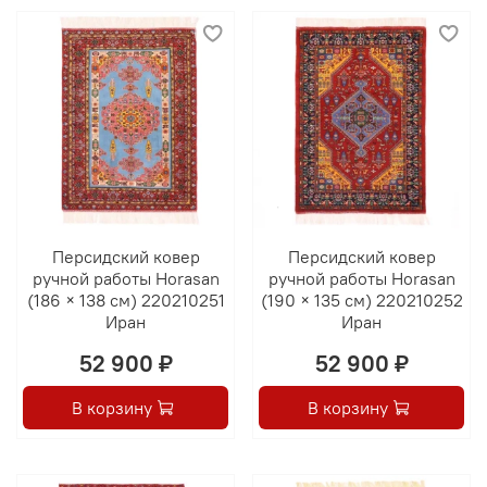
Персидский ковер
Персидский ковер
ручной работы Horasan
ручной работы Horasan
(186 × 138 см) 220210251
(190 × 135 см) 220210252
Иран
Иран
52 900 ₽
52 900 ₽
В корзину
В корзину