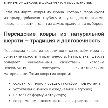
Россию.
элементом декора, а фундаментом пространства.
Если вы ищете ковры из Ирана, которые формируют
интерьер, добавляют глубину и служат десятилетиями,
ковры из шерсти — один из самых правильных выборов.
Персидские ковры из натуральной
шерсти — традиция и долговечность
Персидские ковры из шерсти ценятся во всём мире за
сочетание красоты и практичности. Натуральная шерсть
обладает уникальными свойствами, которые
невозможно повторить синтетическими
материалами. Такие ковры из шерсти:
сохраняют тепло и создают комфорт под ногами;
устойчивы к износу и ежедневной нагрузке;
не теряют форму и структуру;
со временем становятся только выразительнее.