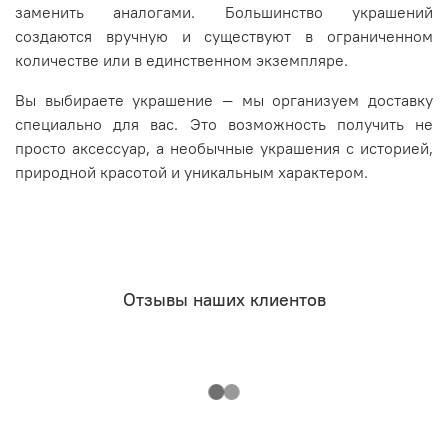
заменить аналогами. Большинство украшений
создаются вручную и существуют в ограниченном
количестве или в единственном экземпляре.
Вы выбираете украшение — мы организуем доставку
специально для вас. Это возможность получить не
просто аксессуар, а необычные украшения с историей,
природной красотой и уникальным характером.
Отзывы наших клиентов