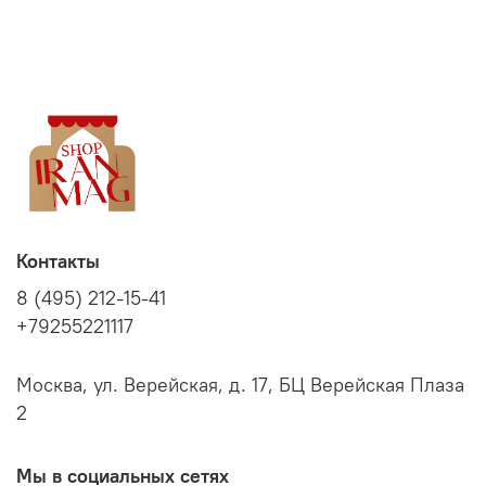
Контакты
8 (495) 212-15-41
+79255221117
Москва, ул. Верейская, д. 17, БЦ Верейская Плаза
2
Мы в социальных сетях