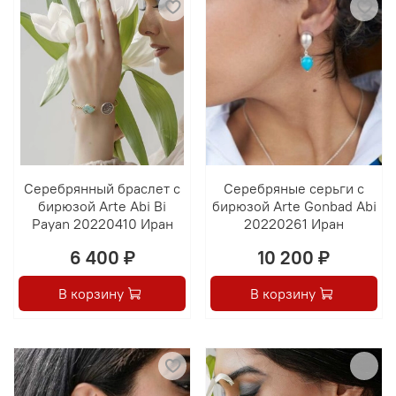
Серебрянный браслет с
Серебряные серьги с
бирюзой Arte Abi Bi
бирюзой Arte Gonbad Abi
Payan 20220410 Иран
20220261 Иран
6 400 ₽
10 200 ₽
В корзину
В корзину