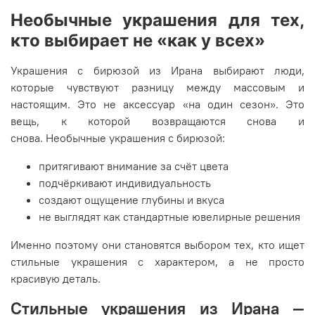
Необычные украшения для тех,
кто выбирает не «как у всех»
Украшения с бирюзой из Ирана выбирают люди,
которые чувствуют разницу между массовым и
настоящим. Это не аксессуар «на один сезон». Это
вещь, к которой возвращаются снова и
снова. Необычные украшения с бирюзой:
притягивают внимание за счёт цвета
подчёркивают индивидуальность
создают ощущение глубины и вкуса
не выглядят как стандартные ювелирные решения
Именно поэтому они становятся выбором тех, кто ищет
стильные украшения с характером, а не просто
красивую деталь.
Стильные украшения из Ирана —