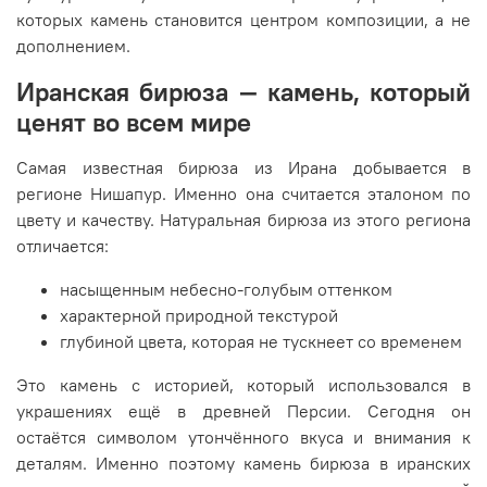
которых камень становится центром композиции, а не
дополнением.
Иранская бирюза — камень, который
ценят во всем мире
Самая известная бирюза из Ирана добывается в
регионе Нишапур. Именно она считается эталоном по
цвету и качеству. Натуральная бирюза из этого региона
отличается:
насыщенным небесно-голубым оттенком
характерной природной текстурой
глубиной цвета, которая не тускнеет со временем
Это камень с историей, который использовался в
украшениях ещё в древней Персии. Сегодня он
остаётся символом утончённого вкуса и внимания к
деталям. Именно поэтому камень бирюза в иранских