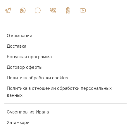
О компании
Доставка
Бонусная программа
Договор оферты
Политика обработки cookies
Политика в отношении обработки персональных
данных
Сувениры из Ирана
Хатамкари