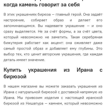
когда камень говорит за себя
В этих украшениях бирюза — главный герой. Она задаёт
настроение, собирает образ и делает его
запоминающимся. Вы надеваете украшение — и оно
сразу выделяется. Не за счёт формы, а за счёт цвета,
который невозможно не заметить. Такая серебряная
бижутерия работает как акцент: она оживляет даже
самый простой образ и добавляет ему глубины. Это
выбор тех, кто ценит авторские украшения, где каждая
деталь имеет значение.
Купить украшения из Ирана с
бирюзой
В нашем магазине вы можете заказать украшения из
Ирана с натуральной бирюзой с доставкой напрямую из
Ирана. Мы привозим изделия с настоящей иранской
бирюзой из Нишапура — камнем, который невозможно