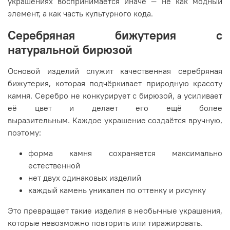
украшениях воспринимается иначе — не как модный
элемент, а как часть культурного кода.
Серебряная бижутерия с
натуральной бирюзой
Основой изделий служит качественная серебряная
бижутерия, которая подчёркивает природную красоту
камня. Серебро не конкурирует с бирюзой, а усиливает
её цвет и делает его ещё более
выразительным. Каждое украшение создаётся вручную,
поэтому:
форма камня сохраняется максимально
естественной
нет двух одинаковых изделий
каждый камень уникален по оттенку и рисунку
Это превращает такие изделия в необычные украшения,
которые невозможно повторить или тиражировать.