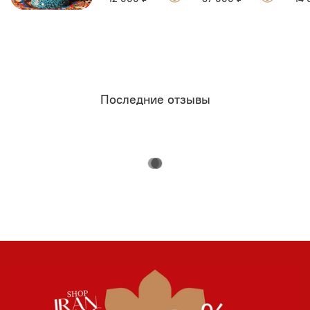
Последние отзывы