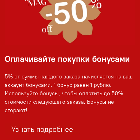
Оплачивайте покупки бонусами
5% от суммы каждого заказа начисляется на ваш
аккаунт бонусами. 1 бонус равен 1 рублю.
Используйте бонусы, чтобы оплатить до 50%
стоимости следующего заказа. Бонусы не
сгорают!
Узнать подробнее