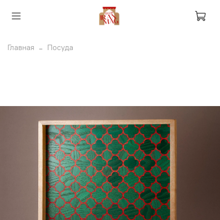
Главная
Посуда