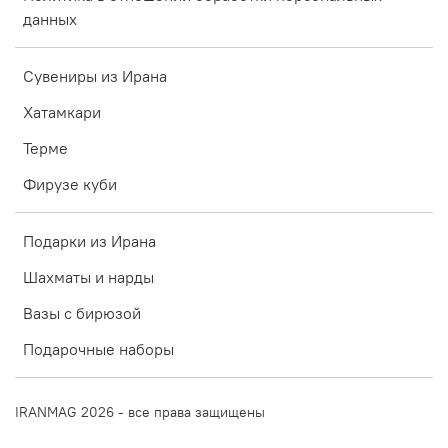
данных
Сувениры из Ирана
Хатамкари
Терме
Фирузе куби
Подарки из Ирана
Шахматы и нарды
Вазы с бирюзой
Подарочные наборы
IRANMAG 2026 - все права защищены