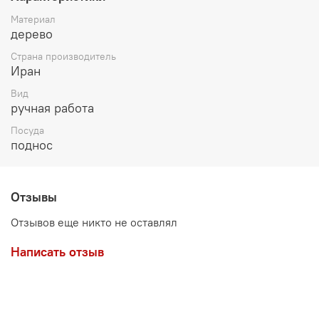
Материал
дерево
Страна производитель
Иран
Вид
ручная работа
Посуда
поднос
Отзывы
Отзывов еще никто не оставлял
Написать отзыв