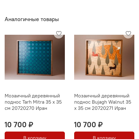
Аналогичные товары
Мозаичный деревянный
Мозаичный деревянный
поднос Tarh Mitra 35 х 35
поднос Bujagh Walnut 35
см 20720270 Иран
х 35 см 20720271 Иран
10 700 ₽
10 700 ₽
В корзину
В корзину