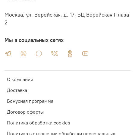
Москва, ул. Верейская, д. 17, БЦ Верейская Плаза
2
Мы в социальных сетях
О компании
Доставка
Бонусная программа
Договор оферты
Политика обработки cookies
Политика в отношении обработки персональных