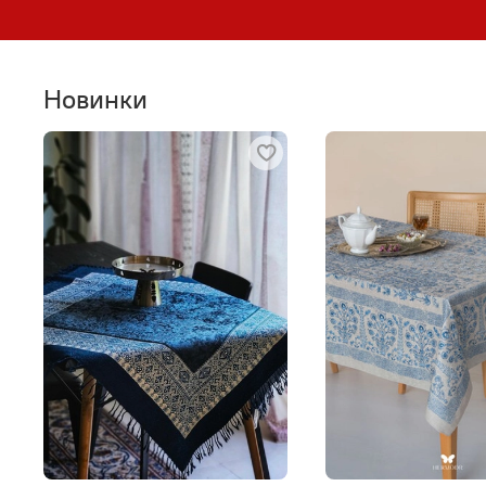
Новинки