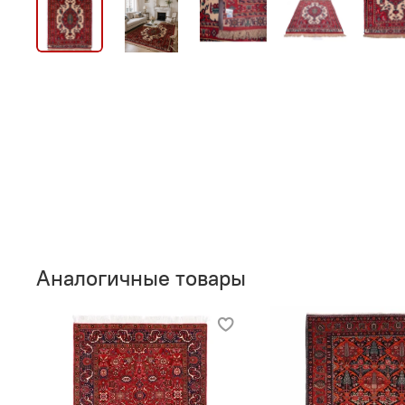
Аналогичные товары