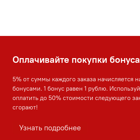
Оплачивайте покупки бонус
5% от суммы каждого заказа начисляется н
бонусами. 1 бонус равен 1 рублю. Использу
оплатить до 50% стоимости следующего зак
сгорают!
Узнать подробнее