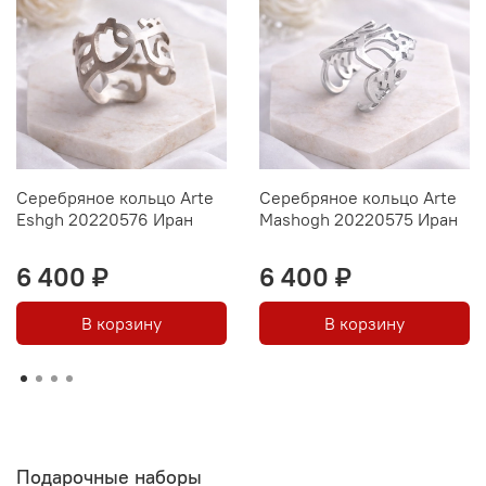
Серебряное кольцо Arte
Серебряное кольцо Arte
Eshgh 20220576 Иран
Mashogh 20220575 Иран
6 400 ₽
6 400 ₽
В корзину
В корзину
Подарочные наборы