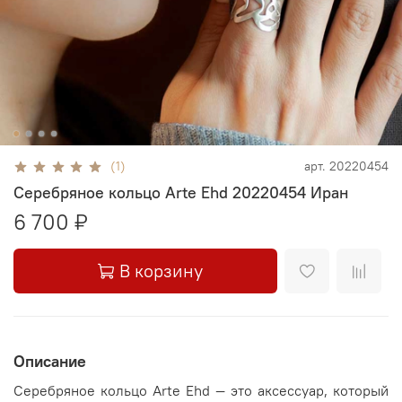
(1)
арт.
20220454
Серебряное кольцо Arte Ehd 20220454 Иран
6 700 ₽
В корзину
Описание
Серебряное кольцо Arte Ehd — это аксессуар, который