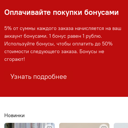
Оплачивайте покупки бонусами
5% от суммы каждого заказа начисляется на ваш
аккаунт бонусами. 1 бонус равен 1 рублю.
Используйте бонусы, чтобы оплатить до 50%
стоимости следующего заказа. Бонусы не
сгорают!
Узнать подробнее
Новинки