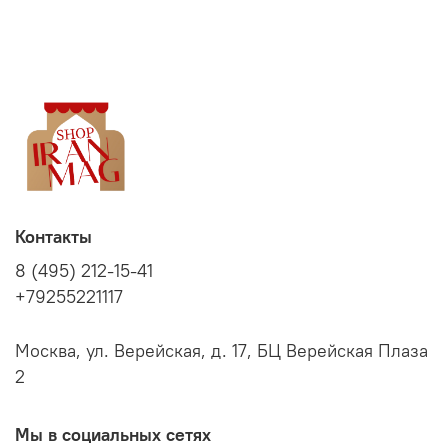
Контакты
8 (495) 212-15-41
+79255221117
Москва, ул. Верейская, д. 17, БЦ Верейская Плаза
2
Мы в социальных сетях