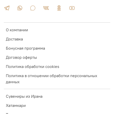
О компании
Доставка
Бонусная программа
Договор оферты
Политика обработки cookies
Политика в отношении обработки персональных
данных
Сувениры из Ирана
Хатамкари