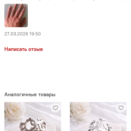
27.03.2026 19:50
Написать отзыв
Аналогичные товары