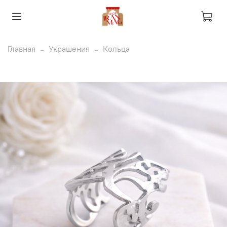
Главная
Украшения
Кольца