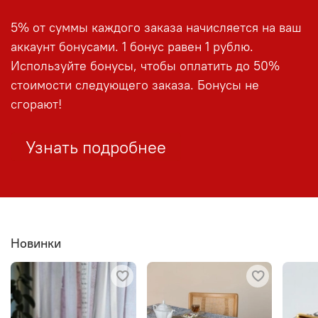
5% от суммы каждого заказа начисляется на ваш
аккаунт бонусами. 1 бонус равен 1 рублю.
Используйте бонусы, чтобы оплатить до 50%
стоимости следующего заказа. Бонусы не
сгорают!
Узнать подробнее
Новинки