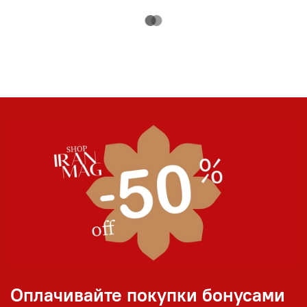
Оплачивайте покупки бонусами