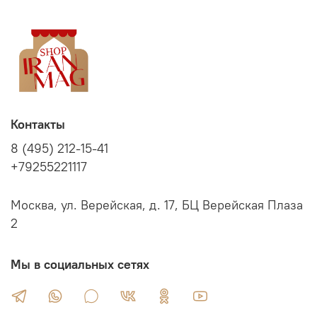
Контакты
8 (495) 212-15-41
+79255221117
Москва, ул. Верейская, д. 17, БЦ Верейская Плаза
2
Мы в социальных сетях