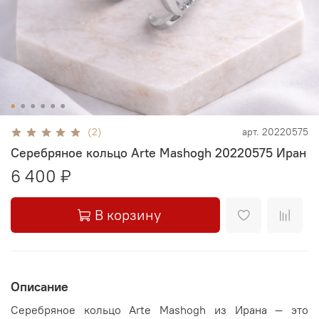
(2)
арт.
20220575
Серебряное кольцо Arte Mashogh 20220575 Иран
6 400 ₽
В корзину
Описание
Серебряное кольцо Arte Mashogh из Ирана — это