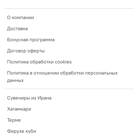
О компании
Доставка
Бонусная программа
Договор оферты
Политика обработки cookies
Политика в отношении обработки персональных
данных
Сувениры из Ирана
Хатамкари
Терме
Фирузе куби