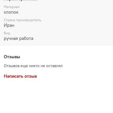
Материал
хлопок
Страна производитель
Иран
Вид
ручная работа
Отзывы
Отзывов еще никто не оставлял
Написать отзыв