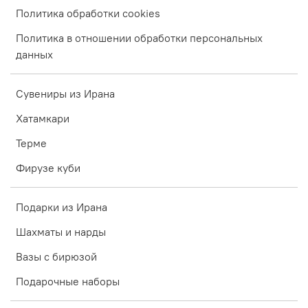
Политика обработки cookies
Политика в отношении обработки персональных
данных
Сувениры из Ирана
Хатамкари
Терме
Фирузе куби
Подарки из Ирана
Шахматы и нарды
Вазы с бирюзой
Подарочные наборы