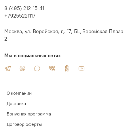
8 (495) 212-15-41
+79255221117
Москва, ул. Верейская, д. 17, БЦ Верейская Плаза
2
Мы в социальных сетях
О компании
Доставка
Бонусная программа
Договор оферты