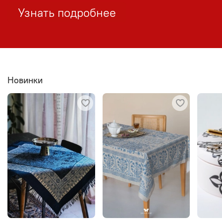
Узнать подробнее
Новинки