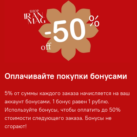
Оплачивайте покупки бонусами
5% от суммы каждого заказа начисляется на ваш
аккаунт бонусами. 1 бонус равен 1 рублю.
Используйте бонусы, чтобы оплатить до 50%
стоимости следующего заказа. Бонусы не
сгорают!