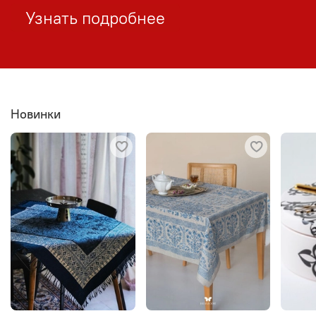
Узнать подробнее
Новинки