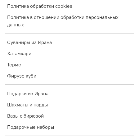
Политика обработки cookies
Политика в отношении обработки персональных
данных
Сувениры из Ирана
Хатамкари
Терме
Фирузе куби
Подарки из Ирана
Шахматы и нарды
Вазы с бирюзой
Подарочные наборы