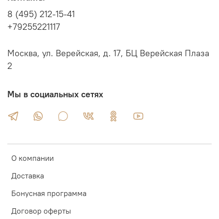
8 (495) 212-15-41
+79255221117
Москва, ул. Верейская, д. 17, БЦ Верейская Плаза
2
Мы в социальных сетях
О компании
Доставка
Бонусная программа
Договор оферты