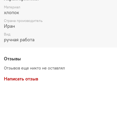
Материал
хлопок
Страна производитель
Иран
Вид
ручная работа
Отзывы
Отзывов еще никто не оставлял
Написать отзыв