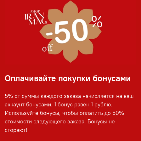
Оплачивайте покупки бонусами
5% от суммы каждого заказа начисляется на ваш
аккаунт бонусами. 1 бонус равен 1 рублю.
Используйте бонусы, чтобы оплатить до 50%
стоимости следующего заказа. Бонусы не
сгорают!