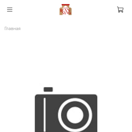
Главная