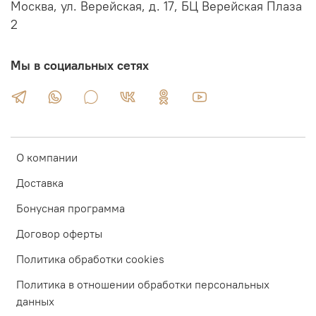
Москва, ул. Верейская, д. 17, БЦ Верейская Плаза
2
Мы в социальных сетях
О компании
Доставка
Бонусная программа
Договор оферты
Политика обработки cookies
Политика в отношении обработки персональных
данных