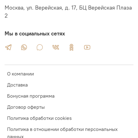
Москва, ул. Верейская, д. 17, БЦ Верейская Плаза
2
Мы в социальных сетях
О компании
Доставка
Бонусная программа
Договор оферты
Политика обработки cookies
Политика в отношении обработки персональных
данных