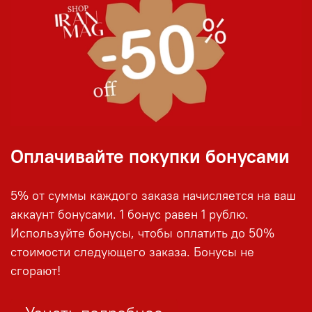
Оплачивайте покупки бонусами
5% от суммы каждого заказа начисляется на ваш
аккаунт бонусами. 1 бонус равен 1 рублю.
Используйте бонусы, чтобы оплатить до 50%
стоимости следующего заказа. Бонусы не
сгорают!