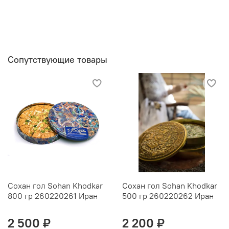
Сопутствующие товары
Сохан гол Sohan Khodkar
Сохан гол Sohan Khodkar
800 гр 260220261 Иран
500 гр 260220262 Иран
2 500 ₽
2 200 ₽