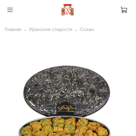
Главная
Иранские сладости
Сохан