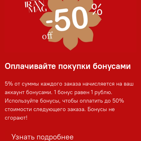
Оплачивайте покупки бонусами
5% от суммы каждого заказа начисляется на ваш
аккаунт бонусами. 1 бонус равен 1 рублю.
Используйте бонусы, чтобы оплатить до 50%
стоимости следующего заказа. Бонусы не
сгорают!
Узнать подробнее