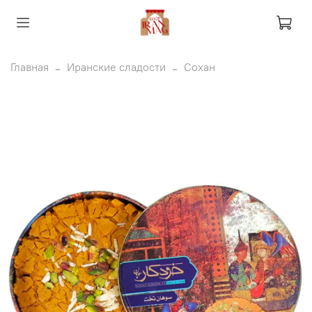
Главная
Иранские сладости
Сохан