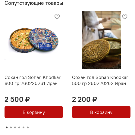
Сопутствующие товары
Сохан гол Sohan Khodkar
Сохан гол Sohan Khodkar
800 гр 260220261 Иран
500 гр 260220262 Иран
2 500 ₽
2 200 ₽
В корзину
В корзину