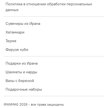
Политика в отношении обработки персональных
данных
Сувениры из Ирана
Хатамкари
Терме
Фирузе куби
Подарки из Ирана
Шахматы и нарды
Вазы с бирюзой
Подарочные наборы
IRANMAG 2026 - все права защищены