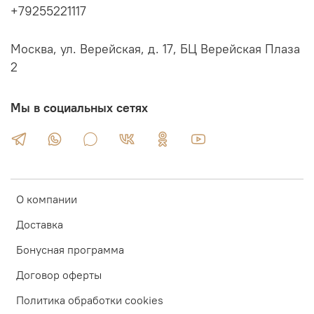
+79255221117
Москва, ул. Верейская, д. 17, БЦ Верейская Плаза
2
Мы в социальных сетях
О компании
Доставка
Бонусная программа
Договор оферты
Политика обработки cookies