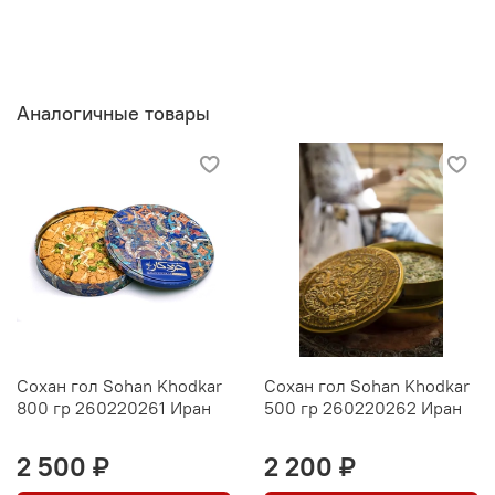
Аналогичные товары
Сохан гол Sohan Khodkar
Сохан гол Sohan Khodkar
800 гр 260220261 Иран
500 гр 260220262 Иран
2 500 ₽
2 200 ₽